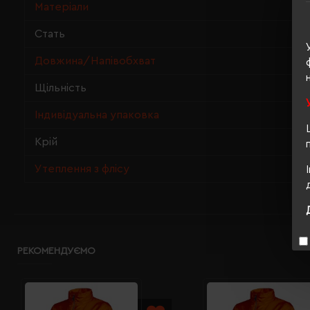
Матеріали
Стать
Довжина/Напівобхват
Щільність
Індивідуальна упаковка
Крій
Утеплення з флісу
РЕКОМЕНДУЄМО