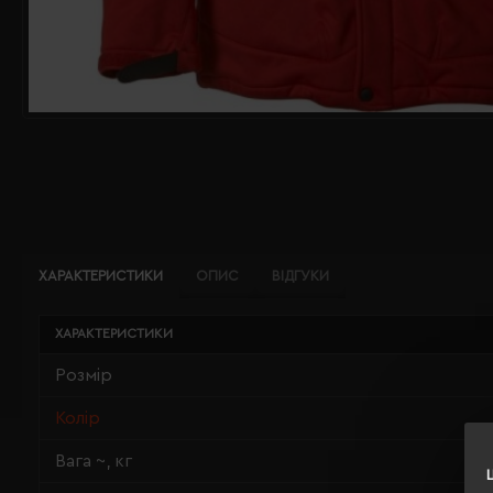
ХАРАКТЕРИСТИКИ
ОПИС
ВІДГУКИ
ХАРАКТЕРИСТИКИ
Розмір
Колір
Вага ~, кг