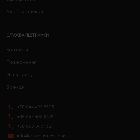
Акції та знижки
СЛУЖБА ПІДТРИМКИ
Контакти
Повернення
Мапа сайту
Бренди
+38 044 492 8603
+38 067 406 8679
+38 050 040 1324
info@eurobusiness.com.ua