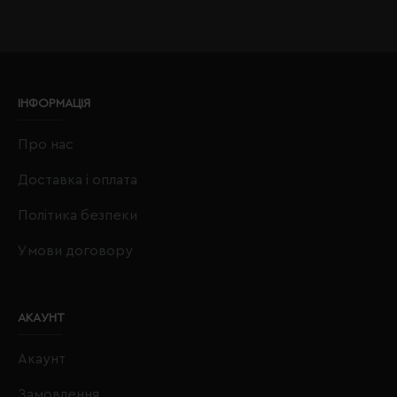
ІНФОРМАЦІЯ
Про нас
Доставка і оплата
Політика безпеки
Умови договору
АКАУНТ
Акаунт
Замовлення