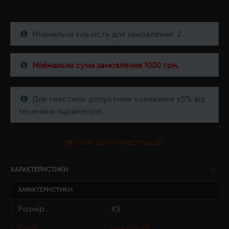
Мінімальна кількість для замовлення: 2
Мінімальна сума замовлення 1000 грн.
Для текстилю допустиме коливання ±5% від
технічних параметрів.
ЗАПРОСИТИ ІНФОРМАЦІЮ
ХАРАКТЕРИСТИКИ
ХАРАКТЕРИСТИКИ
Розмір
XS