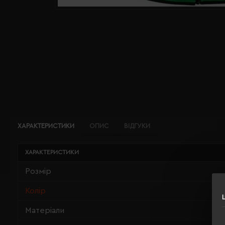
ХАРАКТЕРИСТИКИ
ОПИС
ВІДГУКИ
ХАРАКТЕРИСТИКИ
Розмір
Колір
Матеріали