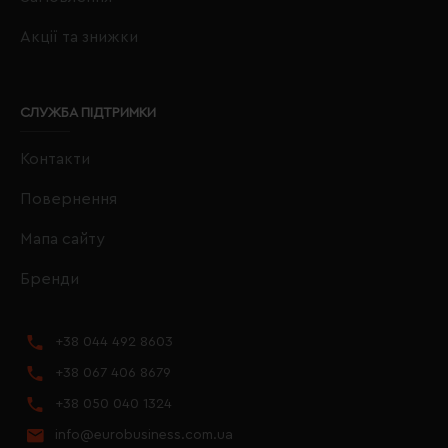
Акції та знижки
СЛУЖБА ПІДТРИМКИ
Контакти
Повернення
Мапа сайту
Бренди
+38 044 492 8603
+38 067 406 8679
+38 050 040 1324
info@eurobusiness.com.ua