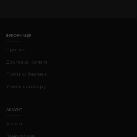
ІНФОРМАЦІЯ
Про нас
Доставка і оплата
Політика безпеки
Умови договору
АКАУНТ
Акаунт
Замовлення