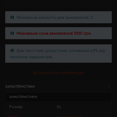
Мінімальна кількість для замовлення: 2
Мінімальна сума замовлення 1000 грн.
Для текстилю допустиме коливання ±5% від
технічних параметрів.
ЗАПРОСИТИ ІНФОРМАЦІЮ
ХАРАКТЕРИСТИКИ
ХАРАКТЕРИСТИКИ
Розмір
XL