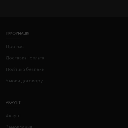
ІНФОРМАЦІЯ
Про нас
Доставка і оплата
Політика безпеки
Умови договору
АКАУНТ
Акаунт
Замовлення