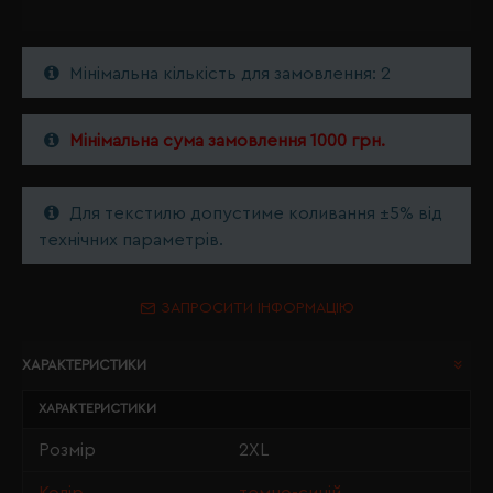
Мінімальна кількість для замовлення: 2
Мінімальна сума замовлення 1000 грн.
Для текстилю допустиме коливання ±5% від
технічних параметрів.
ЗАПРОСИТИ ІНФОРМАЦІЮ
ХАРАКТЕРИСТИКИ
ХАРАКТЕРИСТИКИ
Розмір
2XL