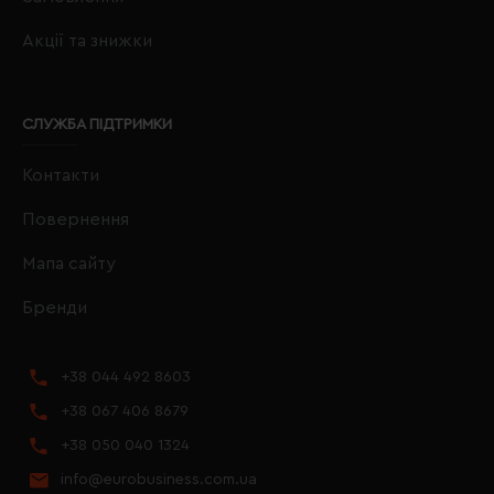
Акції та знижки
СЛУЖБА ПІДТРИМКИ
Контакти
Повернення
Мапа сайту
Бренди
+38 044 492 8603
+38 067 406 8679
+38 050 040 1324
info@eurobusiness.com.ua