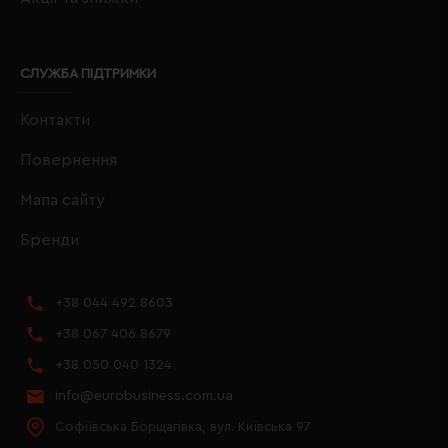
СЛУЖБА ПІДТРИМКИ
Контакти
Повернення
Мапа сайту
Бренди
+38 044 492 8603
+38 067 406 8679
+38 050 040 1324
info@eurobusiness.com.ua
Софіївська Борщагівка, вул. Київська 97