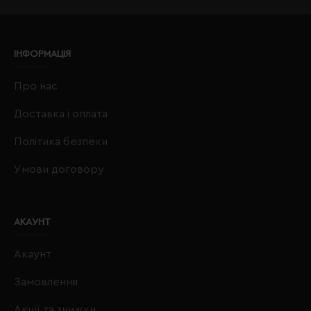
ІНФОРМАЦІЯ
Про нас
Доставка і оплата
Політика безпеки
Умови договору
АКАУНТ
Акаунт
Замовлення
Акції та знижки