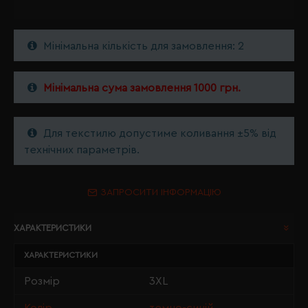
Мінімальна кількість для замовлення: 2
Мінімальна сума замовлення 1000 грн.
Для текстилю допустиме коливання ±5% від
технічних параметрів.
ЗАПРОСИТИ ІНФОРМАЦІЮ
ХАРАКТЕРИСТИКИ
ХАРАКТЕРИСТИКИ
Розмір
3XL