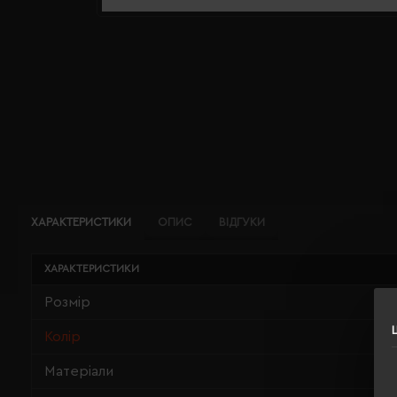
ХАРАКТЕРИСТИКИ
ОПИС
ВІДГУКИ
ХАРАКТЕРИСТИКИ
Розмір
Колір
Матеріали