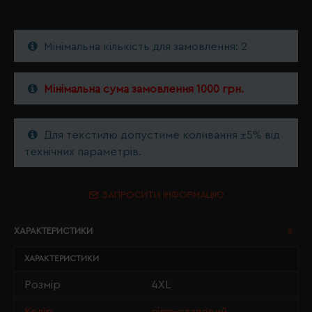
Мінімальна кількість для замовлення: 2
Мінімальна сума замовлення 1000 грн.
Для текстилю допустиме коливання ±5% від
технічних параметрів.
ЗАПРОСИТИ ІНФОРМАЦІЮ
ХАРАКТЕРИСТИКИ
ХАРАКТЕРИСТИКИ
Розмір
4XL