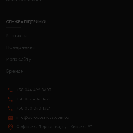
СЛУЖБА ПІДТРИМКИ
Контакти
Повернення
Мапа сайту
Бренди
+38 044 492 8603
+38 067 406 8679
+38 050 040 1324
info@eurobusiness.com.ua
Софіївська Борщагівка, вул. Київська 97