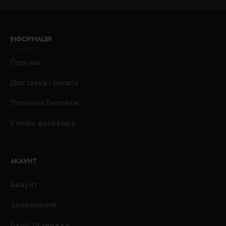
ІНФОРМАЦІЯ
Про нас
Доставка і оплата
Політика безпеки
Умови договору
АКАУНТ
Акаунт
Замовлення
Акції та знижки