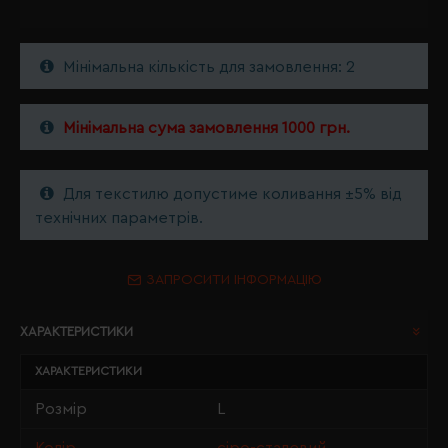
Мінімальна кількість для замовлення: 2
Мінімальна сума замовлення 1000 грн.
Для текстилю допустиме коливання ±5% від
технічних параметрів.
ЗАПРОСИТИ ІНФОРМАЦІЮ
ХАРАКТЕРИСТИКИ
ХАРАКТЕРИСТИКИ
Розмір
L