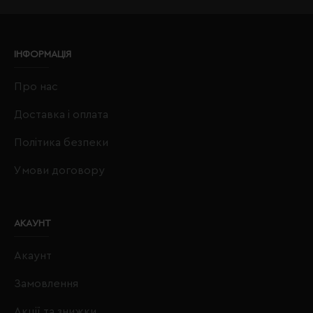
ІНФОРМАЦІЯ
Про нас
Доставка і оплата
Політика безпеки
Умови договору
АКАУНТ
Акаунт
Замовлення
Акції та знижки