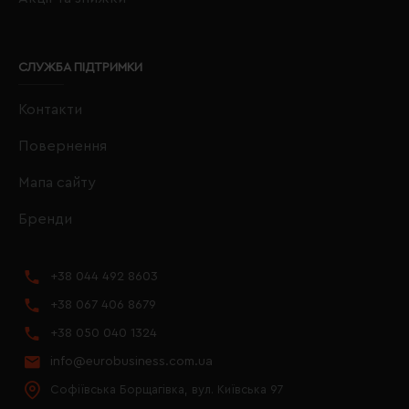
СЛУЖБА ПІДТРИМКИ
Контакти
Повернення
Мапа сайту
Бренди
+38 044 492 8603
+38 067 406 8679
+38 050 040 1324
info@eurobusiness.com.ua
Софіївська Борщагівка, вул. Київська 97