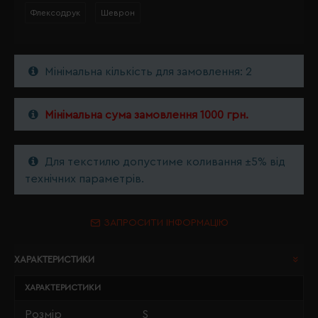
Флексодрук
Шеврон
Мінімальна кількість для замовлення: 2
Мінімальна сума замовлення 1000 грн.
Для текстилю допустиме коливання ±5% від
технічних параметрів.
ЗАПРОСИТИ ІНФОРМАЦІЮ
ХАРАКТЕРИСТИКИ
ХАРАКТЕРИСТИКИ
Розмір
S