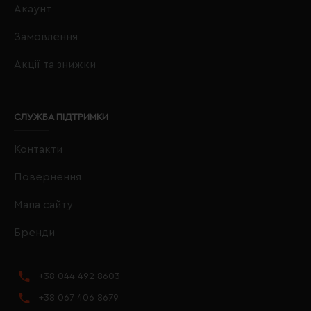
Акаунт
Замовлення
Акції та знижки
СЛУЖБА ПІДТРИМКИ
Контакти
Повернення
Мапа сайту
Бренди
+38 044 492 8603
+38 067 406 8679