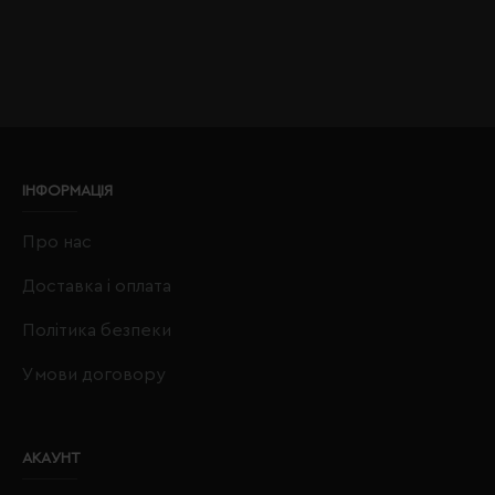
ІНФОРМАЦІЯ
Про нас
Доставка і оплата
Політика безпеки
Умови договору
АКАУНТ