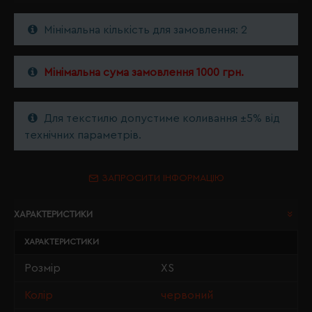
Мінімальна кількість для замовлення: 2
Мінімальна сума замовлення 1000 грн.
Для текстилю допустиме коливання ±5% від
технічних параметрів.
ЗАПРОСИТИ ІНФОРМАЦІЮ
ХАРАКТЕРИСТИКИ
ХАРАКТЕРИСТИКИ
Розмір
XS
Колір
червоний