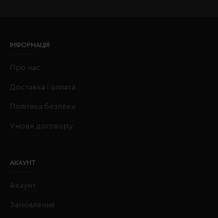
ІНФОРМАЦІЯ
Про нас
Доставка і оплата
Політика безпеки
Умови договору
АКАУНТ
Акаунт
Замовлення