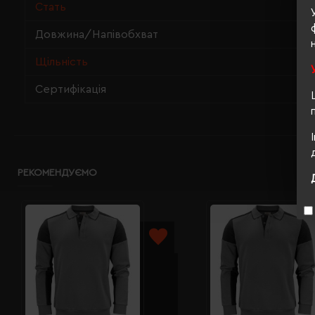
Стать
Довжина/Напівобхват
Щільність
Сертифікація
РЕКОМЕНДУЄМО