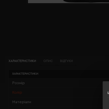
ХАРАКТЕРИСТИКИ
ОПИС
ВІДГУКИ
ХАРАКТЕРИСТИКИ
Розмір
Колір
Матеріали