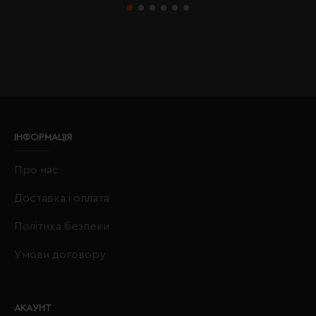
ІНФОРМАЦІЯ
Про нас
Доставка і оплата
Політика безпеки
Умови договору
АКАУНТ