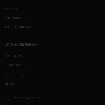
Акаунт
Замовлення
Акції та знижки
СЛУЖБА ПІДТРИМКИ
Контакти
Повернення
Мапа сайту
Бренди
+38 044 492 8603