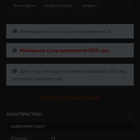
Флексодрук
Цифровий друк
Шеврон
Мінімальна кількість для замовлення: 2
Мінімальна сума замовлення 1000 грн.
Для текстилю допустиме коливання ±5% від
технічних параметрів.
ЗАПРОСИТИ ІНФОРМАЦІЮ
ХАРАКТЕРИСТИКИ
ХАРАКТЕРИСТИКИ
Розмір
M