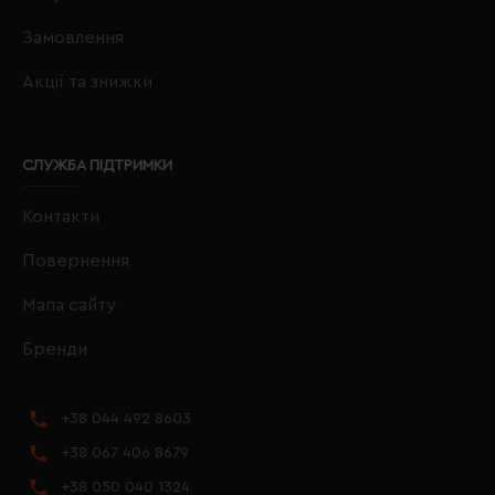
Замовлення
Акції та знижки
СЛУЖБА ПІДТРИМКИ
Контакти
Повернення
Мапа сайту
Бренди
+38 044 492 8603
+38 067 406 8679
+38 050 040 1324