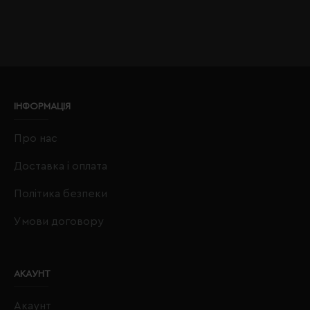
ІНФОРМАЦІЯ
Про нас
Доставка і оплата
Політика безпеки
Умови договору
АКАУНТ
Акаунт