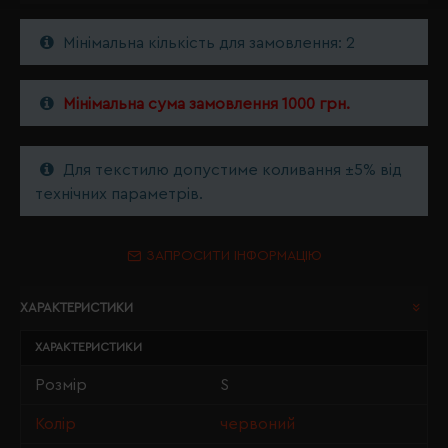
Мінімальна кількість для замовлення: 2
Мінімальна сума замовлення 1000 грн.
Для текстилю допустиме коливання ±5% від
технічних параметрів.
ЗАПРОСИТИ ІНФОРМАЦІЮ
ХАРАКТЕРИСТИКИ
ХАРАКТЕРИСТИКИ
Розмір
S
Колір
червоний