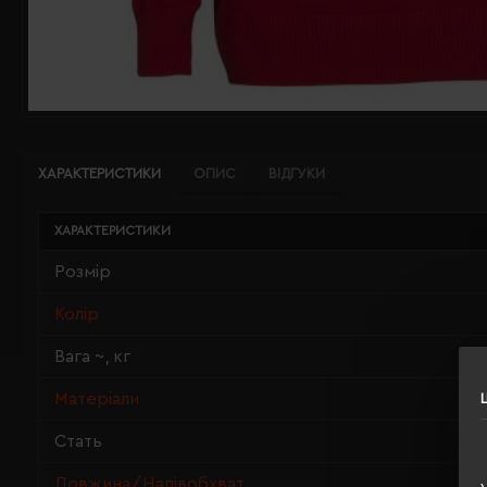
ХАРАКТЕРИСТИКИ
ОПИС
ВІДГУКИ
ХАРАКТЕРИСТИКИ
Розмір
Колір
Вага ~, кг
Матеріали
Стать
Довжина/Напівобхват