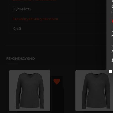
Щільність
Індивідуальна упаковка
Крій
РЕКОМЕНДУЄМО