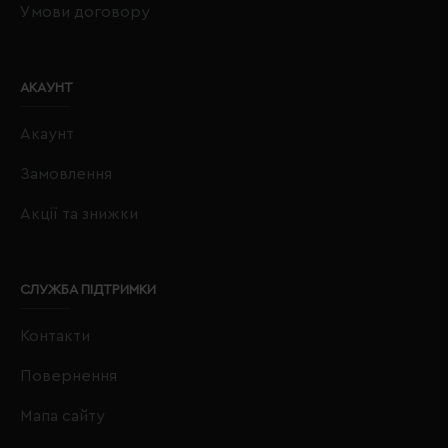
Умови договору
АКАУНТ
Акаунт
Замовлення
Акції та знижки
СЛУЖБА ПІДТРИМКИ
Контакти
Повернення
Мапа сайту