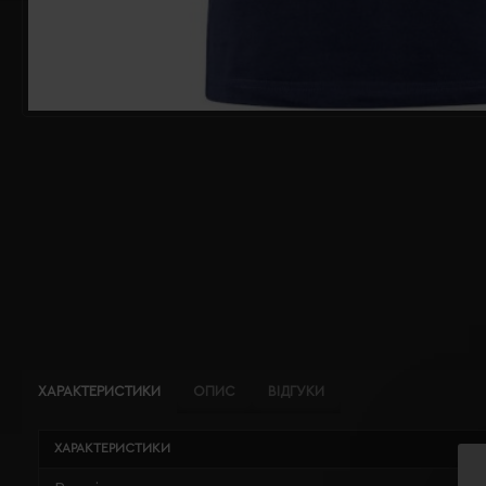
ХАРАКТЕРИСТИКИ
ОПИС
ВІДГУКИ
ХАРАКТЕРИСТИКИ