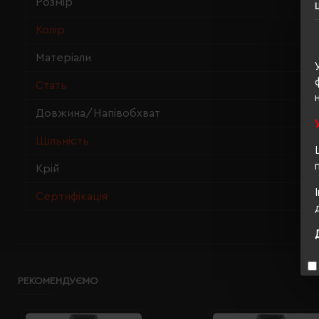
Розмір
Колір
Матеріали
Стать
Довжина/Напівобхват
Щільність
Крій
Сертифікація
РЕКОМЕНДУЄМО