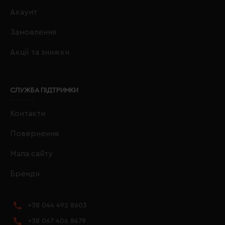
Акаунт
Замовлення
Акції та знижки
СЛУЖБА ПІДТРИМКИ
Контакти
Повернення
Мапа сайту
Бренди
+38 044 492 8603
+38 067 406 8679