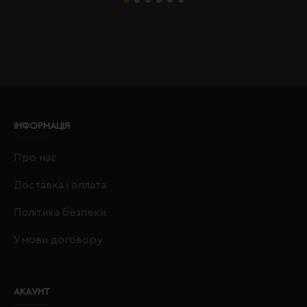
ІНФОРМАЦІЯ
Про нас
Доставка і оплата
Політика безпеки
Умови договору
АКАУНТ