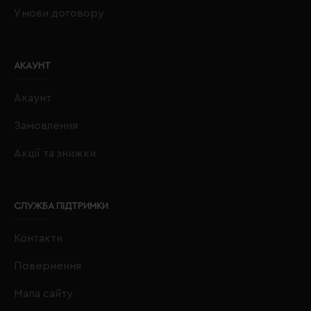
Умови договору
АКАУНТ
Акаунт
Замовлення
Акції та знижки
СЛУЖБА ПІДТРИМКИ
Контакти
Повернення
Мапа сайту