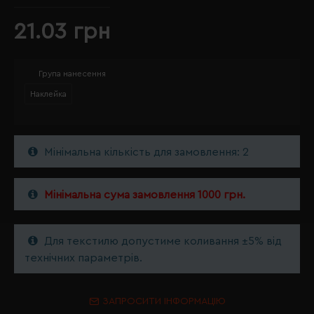
21.03 грн
Група нанесення
Наклейка
Мінімальна кількість для замовлення: 2
Мінімальна сума замовлення 1000 грн.
Для текстилю допустиме коливання ±5% від
технічних параметрів.
ЗАПРОСИТИ ІНФОРМАЦІЮ