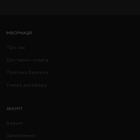
ІНФОРМАЦІЯ
Про нас
Доставка і оплата
Політика безпеки
Умови договору
АКАУНТ
Акаунт
Замовлення