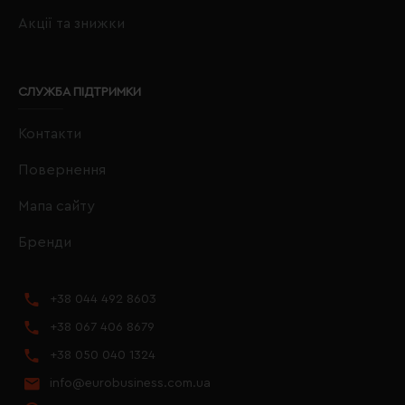
Акції та знижки
СЛУЖБА ПІДТРИМКИ
Контакти
Повернення
Мапа сайту
Бренди
+38 044 492 8603
+38 067 406 8679
+38 050 040 1324
info@eurobusiness.com.ua