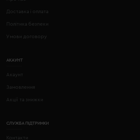
Доставка і оплата
Політика безпеки
Умови договору
АКАУНТ
Акаунт
Замовлення
Акції та знижки
СЛУЖБА ПІДТРИМКИ
Контакти