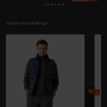
ТОВАРИ ТОГО Ж БРЕНДУ