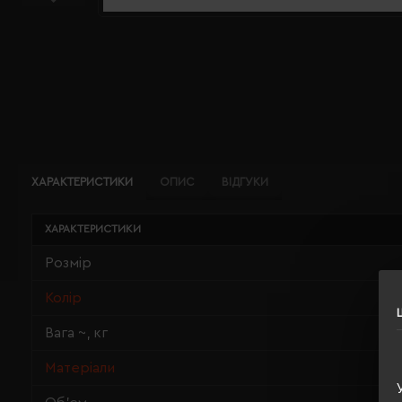
ХАРАКТЕРИСТИКИ
ОПИС
ВІДГУКИ
ХАРАКТЕРИСТИКИ
Розмір
Колір
Вага ~, кг
Матеріали