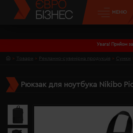
МЕНЮ
Увага! Прийом з
Товари
Рекламно-сувенірна продукція
Сумки
Рюкзак для ноутбука Nikibo Pi