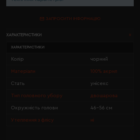
ЗАПРОСИТИ ІНФОРМАЦІЮ
ХАРАКТЕРИСТИКИ
ХАРАКТЕРИСТИКИ
Колір
чорний
Матеріали
100% акрил
Стать
унісекс
Тип головного убору
двошарова
Окружність голови
46-56 см
Утеплення з флісу
ні