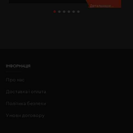
Детальніше...
ІНФОРМАЦІЯ
Про нас
Доставка і оплата
Політика безпеки
Умови договору