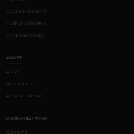
Доставка і оплата
Політика безпеки
Умови договору
АКАУНТ
Акаунт
Замовлення
Акції та знижки
СЛУЖБА ПІДТРИМКИ
Контакти