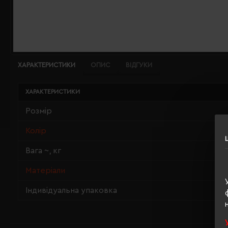
ХАРАКТЕРИСТИКИ
ОПИС
ВІДГУКИ
ХАРАКТЕРИСТИКИ
Розмір
Колір
Вага ~, кг
Матеріали
Індивідуальна упаковка