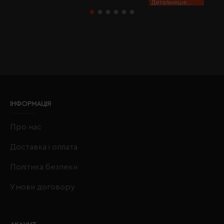
Детальніше...
ІНФОРМАЦІЯ
Про нас
Доставка і оплата
Політика безпеки
Умови договору