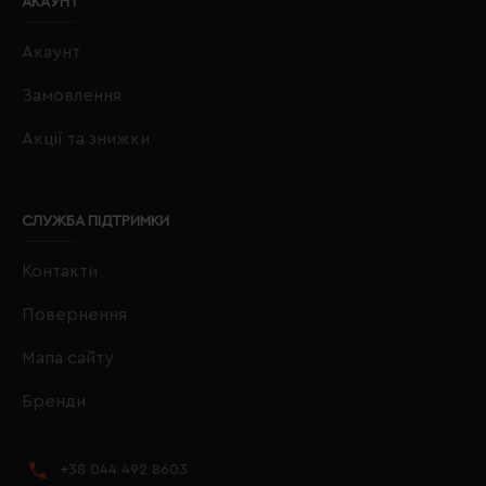
АКАУНТ
Акаунт
Замовлення
Акції та знижки
СЛУЖБА ПІДТРИМКИ
Контакти
Повернення
Мапа сайту
Бренди
+38 044 492 8603