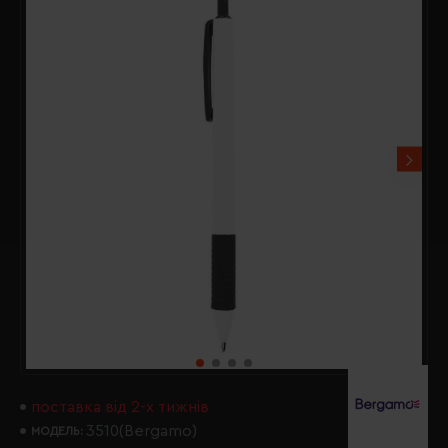
поставка від 2-х тижнів
3510(Bergamo)
МОДЕЛЬ: