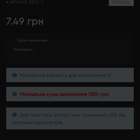
Bergamo
3510-1
АРТИКУЛ:
7.49 грн
Група нанесення
Тамподрук
Мінімальна кількість для замовлення: 2
Мінімальна сума замовлення 1000 грн.
Для текстилю допустиме коливання ±5% від
технічних параметрів.