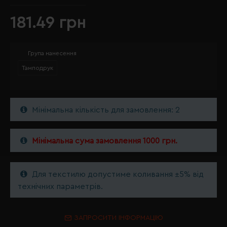
181.49 грн
Група нанесення
Тамподрук
Мінімальна кількість для замовлення: 2
Мінімальна сума замовлення 1000 грн.
Для текстилю допустиме коливання ±5% від
технічних параметрів.
ЗАПРОСИТИ ІНФОРМАЦІЮ