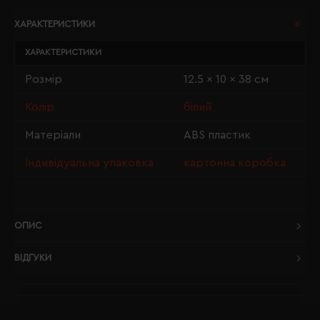
ХАРАКТЕРИСТИКИ
ХАРАКТЕРИСТИКИ
Розмір
12.5 x 10 x 38 см
Колір
білий
Матеріали
ABS пластик
Індивідуальна упаковка
картонна коробка
ОПИС
ВІДГУКИ