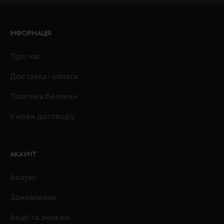
ІНФОРМАЦІЯ
Про нас
Доставка і оплата
Політика безпеки
Умови договору
АКАУНТ
Акаунт
Замовлення
Акції та знижки