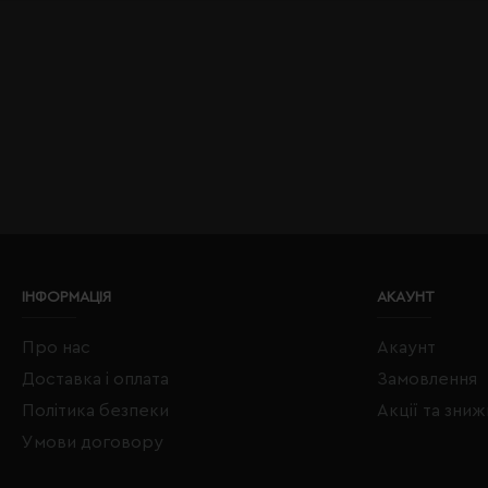
ІНФОРМАЦІЯ
АКАУНТ
Про нас
Акаунт
Доставка і оплата
Замовлення
Політика безпеки
Акції та зни
Умови договору