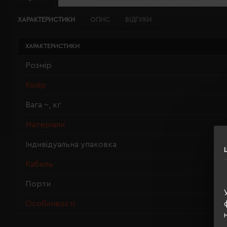
ХАРАКТЕРИСТИКИ
ОПИС
ВІДГУКИ
ХАРАКТЕРИСТИКИ
Розмір
Колір
Вага ~, кг
Матеріали
Індивідуальна упаковка
Кабель
Порти
Особливості