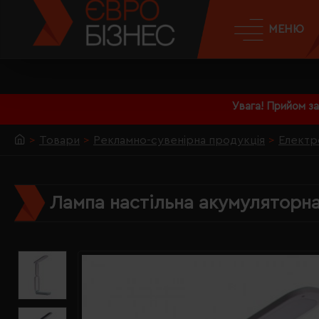
МЕНЮ
Увага! Прийом з
Товари
Рекламно-сувенірна продукція
Електр
Лампа настільна акумуляторна