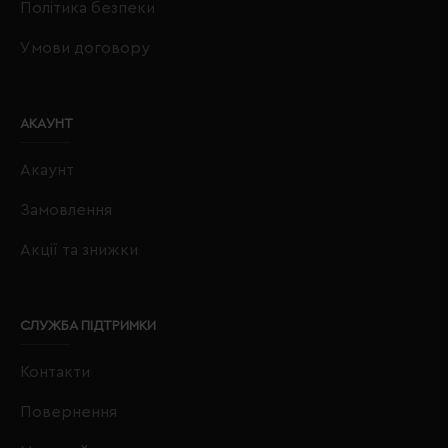
Політика безпеки
Умови договору
АКАУНТ
Акаунт
Замовлення
Акції та знижки
СЛУЖБА ПІДТРИМКИ
Контакти
Повернення