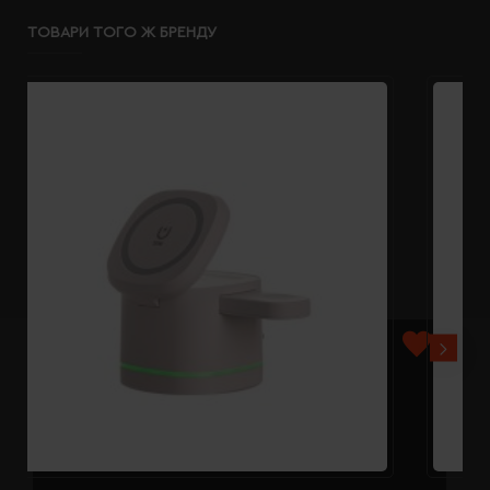
ТОВАРИ ТОГО Ж БРЕНДУ