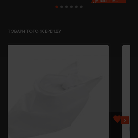
Детальніше...
ТОВАРИ ТОГО Ж БРЕНДУ