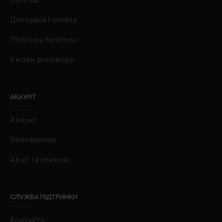
Доставка і оплата
Політика безпеки
Умови договору
АКАУНТ
Акаунт
Замовлення
Акції та знижки
СЛУЖБА ПІДТРИМКИ
Контакти