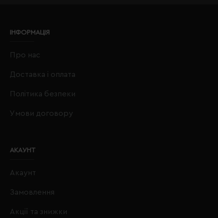
ІНФОРМАЦІЯ
Про нас
Доставка і оплата
Політика безпеки
Умови договору
АКАУНТ
Акаунт
Замовлення
Акції та знижки