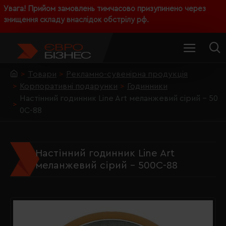
Увага! Прийом замовлень тимчасово призупинено через
знищення складу внаслідок обстрілу рф.
Товари
Рекламно-сувенірна продукція
Корпоративні подарунки
Годинники
Настінний годинник Line Art меланжевий сірий - 50
0C-88
Настінний годинник Line Art
меланжевий сірий - 500C-88