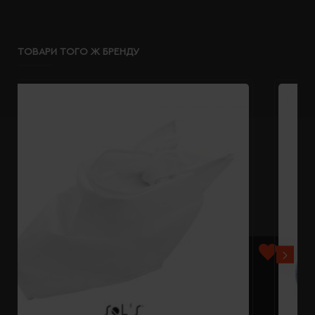
ТОВАРИ ТОГО Ж БРЕНДУ