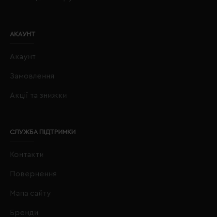
АКАУНТ
Акаунт
Замовлення
Акції та знижки
СЛУЖБА ПІДТРИМКИ
Контакти
Повернення
Мапа сайту
Бренди