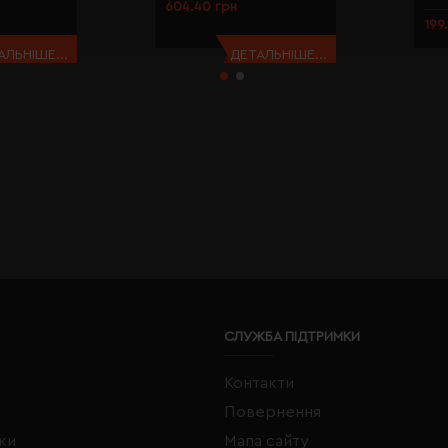
604.40 грн
199
АЛЬНІШЕ...
ДЕТАЛЬНІШЕ...
СЛУЖБА ПІДТРИМКИ
Контакти
Повернення
жки
Мапа сайту