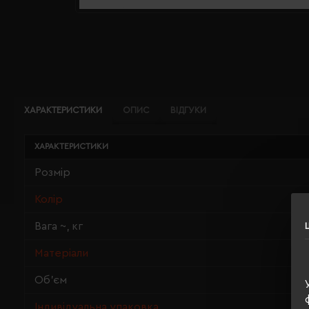
ХАРАКТЕРИСТИКИ
ОПИС
ВІДГУКИ
ХАРАКТЕРИСТИКИ
Розмір
Колір
Вага ~, кг
Матеріали
Об'єм
Індивідуальна упаковка