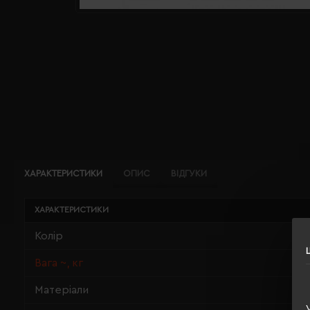
ХАРАКТЕРИСТИКИ
ОПИС
ВІДГУКИ
ХАРАКТЕРИСТИКИ
Колір
Вага ~, кг
Матеріали