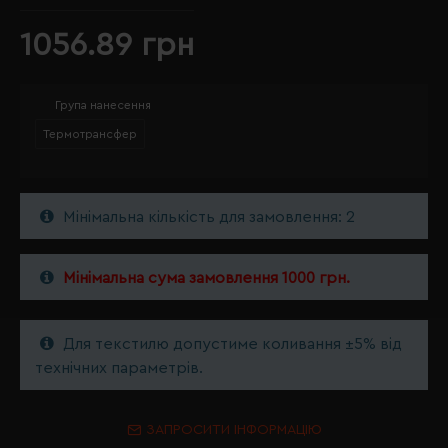
1056.89 грн
Група нанесення
Термотрансфер
Мінімальна кількість для замовлення: 2
Мінімальна сума замовлення 1000 грн.
Для текстилю допустиме коливання ±5% від
технічних параметрів.
ЗАПРОСИТИ ІНФОРМАЦІЮ