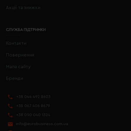
Акції та знижки
СЛУЖБА ПІДТРИМКИ
Контакти
Повернення
Мапа сайту
Бренди
+38 044 492 8603
+38 067 406 8679
+38 050 040 1324
info@eurobusiness.com.ua