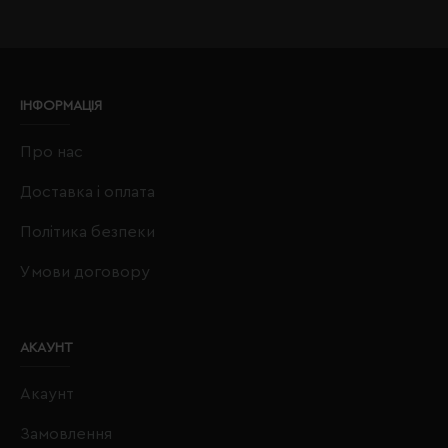
ІНФОРМАЦІЯ
Про нас
Доставка і оплата
Політика безпеки
Умови договору
АКАУНТ
Акаунт
Замовлення