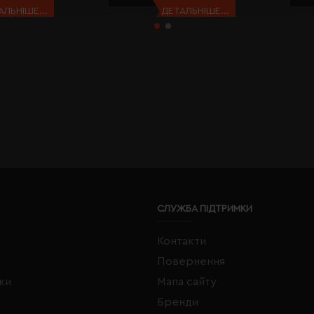
АЛЬНІШЕ...
ДЕТАЛЬНІШЕ...
СЛУЖБА ПІДТРИМКИ
Контакти
Повернення
жки
Мапа сайту
Бренди