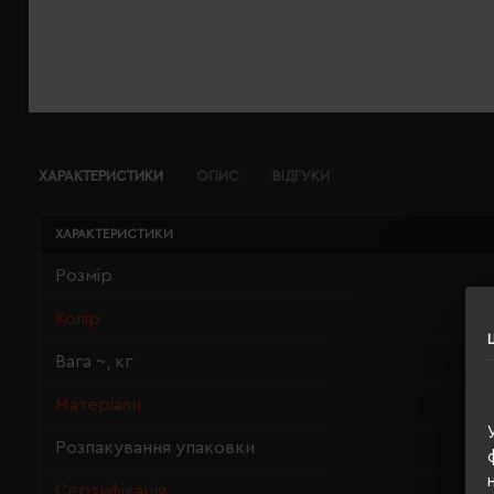
ХАРАКТЕРИСТИКИ
ОПИС
ВІДГУКИ
ХАРАКТЕРИСТИКИ
Розмір
Колір
Вага ~, кг
Матеріали
Розпакування упаковки
Сертифікація