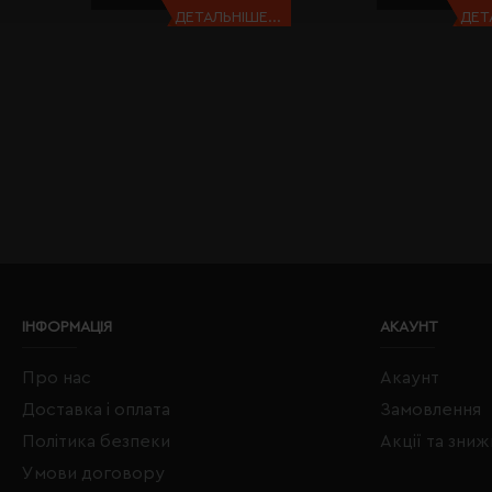
ДЕТАЛЬНІШЕ...
ДЕТ
ІНФОРМАЦІЯ
АКАУНТ
Про нас
Акаунт
Доставка і оплата
Замовлення
Політика безпеки
Акції та зни
Умови договору