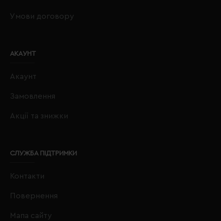
Умови договору
АКАУНТ
Акаунт
Замовлення
Акції та знижки
СЛУЖБА ПІДТРИМКИ
Контакти
Повернення
Мапа сайту