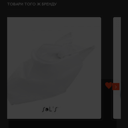
ТОВАРИ ТОГО Ж БРЕНДУ