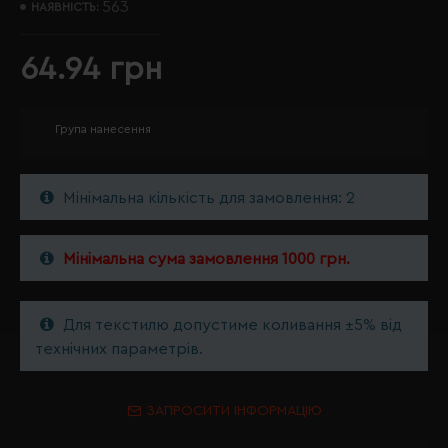
563
НАЯВНІСТЬ:
64.94 грн
Група нанесення
Мінімальна кількість для замовлення: 2
Мінімальна сума замовлення 1000 грн.
Для текстилю допустиме коливання ±5% від
технічних параметрів.
ЗАПРОСИТИ ІНФОРМАЦІЮ