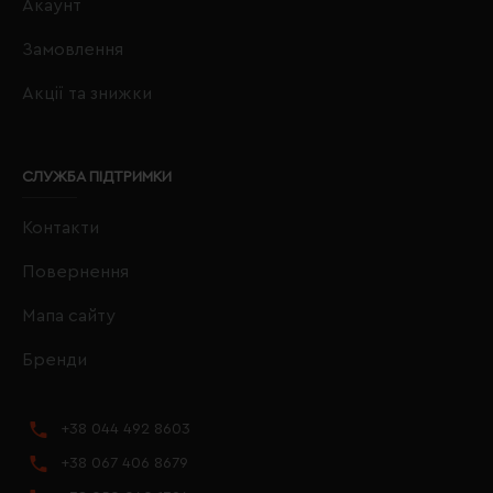
Акаунт
Замовлення
Акції та знижки
СЛУЖБА ПІДТРИМКИ
Контакти
Повернення
Мапа сайту
Бренди
+38 044 492 8603
+38 067 406 8679