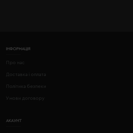
ІНФОРМАЦІЯ
Про нас
Доставка і оплата
Політика безпеки
Умови договору
АКАУНТ