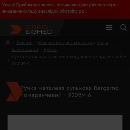
Увага! Прийом замовлень тимчасово призупинено через
знищення складу внаслідок обстрілу рф.
Товари
Рекламно-сувенірна продукція
Канцтовари
Ручки
Ручка металева кулькова Bergamo помаранчевий -
9202M-6
Ручка металева кулькова Bergamo
помаранчевий - 9202M-6