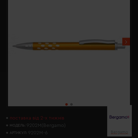
поставка від 2-х тижнів
9202M(Bergamo)
МОДЕЛЬ:
Bergamo
9202M-6
АРТИКУЛ: