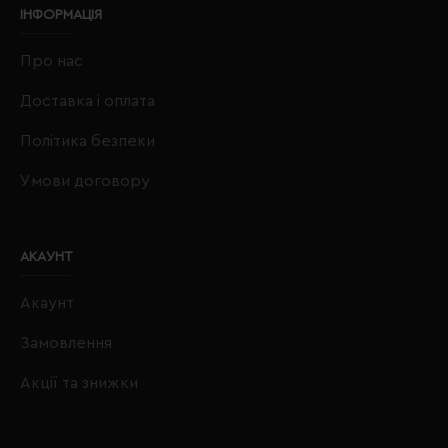
ІНФОРМАЦІЯ
Про нас
Доставка і оплата
Політика безпеки
Умови договору
АКАУНТ
Акаунт
Замовлення
Акції та знижки