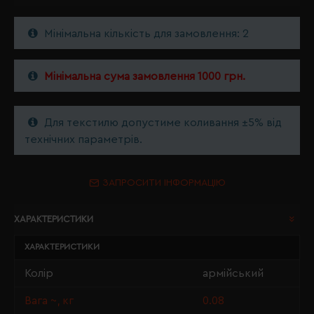
Мінімальна кількість для замовлення: 2
Мінімальна сума замовлення 1000 грн.
Для текстилю допустиме коливання ±5% від
технічних параметрів.
ЗАПРОСИТИ ІНФОРМАЦІЮ
ХАРАКТЕРИСТИКИ
ХАРАКТЕРИСТИКИ
Колір
армійський
Вага ~, кг
0.08