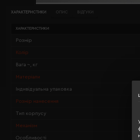
ХАРАКТЕРИСТИКИ
ОПИС
ВІДГУКИ
ХАРАКТЕРИСТИКИ
Розмір
Колір
Вага ~, кг
Матеріали
Індивідуальна упаковка
Розмір нанесення
Тип корпусу
Механізм
Особливості