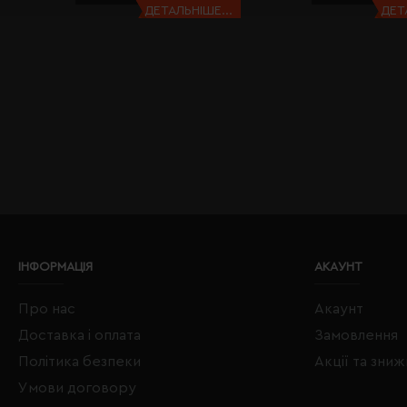
ДЕТАЛЬНІШЕ...
ДЕТ
ІНФОРМАЦІЯ
АКАУНТ
Про нас
Акаунт
Доставка і оплата
Замовлення
Політика безпеки
Акції та зни
Умови договору