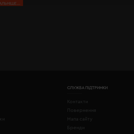
АЛЬНІШЕ...
СЛУЖБА ПІДТРИМКИ
Контакти
Повернення
жки
Мапа сайту
Бренди