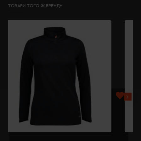
ТОВАРИ ТОГО Ж БРЕНДУ