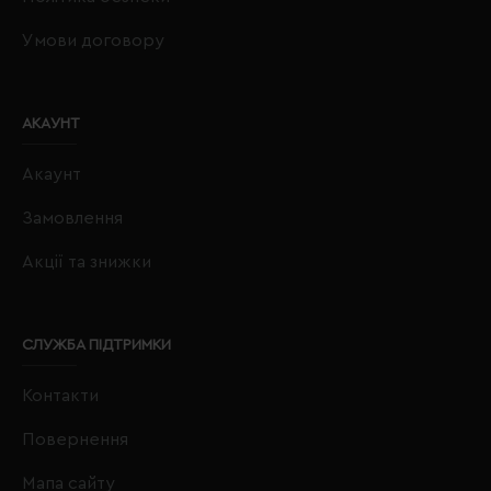
Умови договору
АКАУНТ
Акаунт
Замовлення
Акції та знижки
СЛУЖБА ПІДТРИМКИ
Контакти
Повернення
Мапа сайту