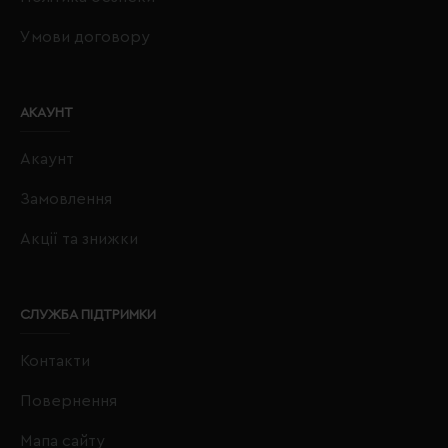
Умови договору
АКАУНТ
Акаунт
Замовлення
Акції та знижки
СЛУЖБА ПІДТРИМКИ
Контакти
Повернення
Мапа сайту