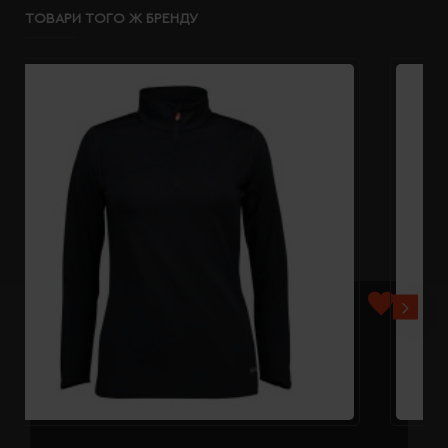
ТОВАРИ ТОГО Ж БРЕНДУ