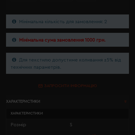
Мінімальна кількість для замовлення: 2
Мінімальна сума замовлення 1000 грн.
Для текстилю допустиме коливання ±5% від
технічних параметрів.
ЗАПРОСИТИ ІНФОРМАЦІЮ
ХАРАКТЕРИСТИКИ
ХАРАКТЕРИСТИКИ
Розмір
S