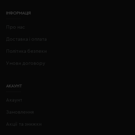
ІНФОРМАЦІЯ
Про нас
Доставка і оплата
Політика безпеки
Умови договору
АКАУНТ
Акаунт
Замовлення
Акції та знижки