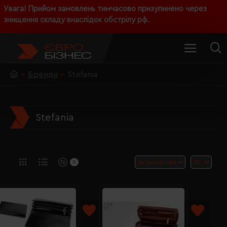
Увага! Прийом замовлень тимчасово призупинено через
знищення складу внаслідок обстрілу рф.
Бренди
Stefania
Stefania
0