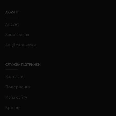
АКАУНТ
Акаунт
Замовлення
Акції та знижки
СЛУЖБА ПІДТРИМКИ
Контакти
Повернення
Мапа сайту
Бренди