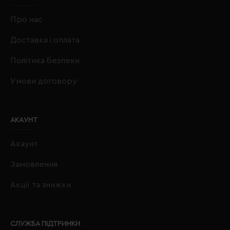
Про нас
Доставка і оплата
Політика безпеки
Умови договору
АКАУНТ
Акаунт
Замовлення
Акції та знижки
СЛУЖБА ПІДТРИМКИ