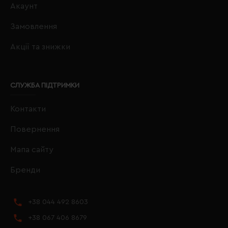
Акаунт
Замовлення
Акції та знижки
СЛУЖБА ПІДТРИМКИ
Контакти
Повернення
Мапа сайту
Бренди
+38 044 492 8603
+38 067 406 8679