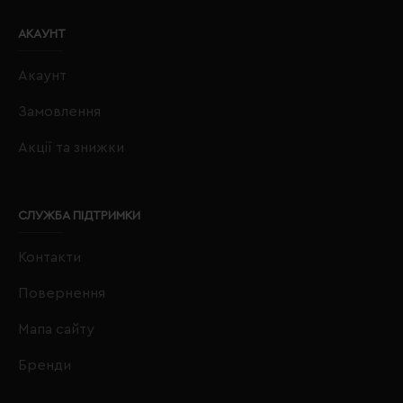
АКАУНТ
Акаунт
Замовлення
Акції та знижки
СЛУЖБА ПІДТРИМКИ
Контакти
Повернення
Мапа сайту
Бренди