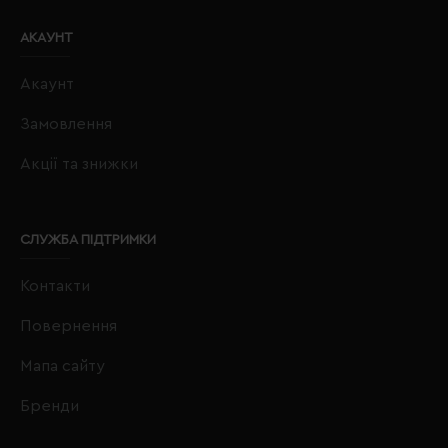
АКАУНТ
Акаунт
Замовлення
Акції та знижки
СЛУЖБА ПІДТРИМКИ
Контакти
Повернення
Мапа сайту
Бренди