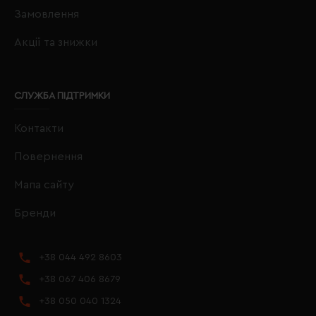
Замовлення
Акції та знижки
СЛУЖБА ПІДТРИМКИ
Контакти
Повернення
Мапа сайту
Бренди
+38 044 492 8603
+38 067 406 8679
+38 050 040 1324